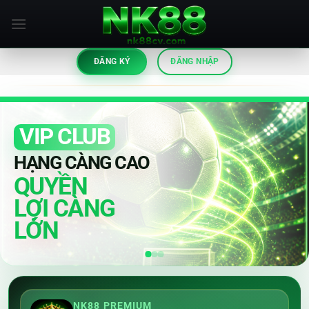
ĐĂNG KÝ
ĐĂNG NHẬP
VIP CLUB
HẠNG CÀNG CAO
QUYỀN
LỢI CÀNG
LỚN
NK88 PREMIUM