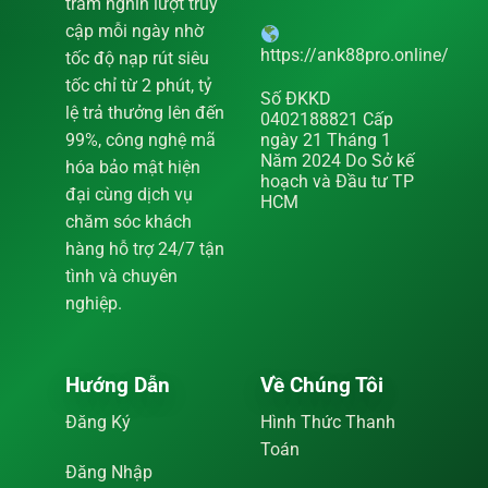
trăm nghìn lượt truy
cập mỗi ngày nhờ
https://ank88pro.online/
tốc độ nạp rút siêu
tốc chỉ từ 2 phút, tỷ
Số ĐKKD
lệ trả thưởng lên đến
0402188821 Cấp
ngày 21 Tháng 1
99%, công nghệ mã
Tổng Quan Về Nền Tảng NK88
Năm 2024 Do Sở kế
hóa bảo mật hiện
hoạch và Đầu tư TP
Giao diện trang chủ tập trung hiển thị các khu vực
đại cùng dịch vụ
HCM
quan trọng như đăng ký, đăng nhập, khuyến mãi, nạp
chăm sóc khách
hàng hỗ trợ 24/7 tận
rút và danh sách trò chơi. Cách bố trí này giúp người
tình và chuyên
dùng hạn chế mất thời gian tìm kiếm, đặc biệt khi truy
nghiệp.
cập trên màn hình điện thoại có kích thước nhỏ.
Một số đặc điểm thường được người dùng quan tâm
Hướng Dẫn
Về Chúng Tôi
tại NK88 gồm:
Đăng Ký
Hình Thức Thanh
Hệ thống sản phẩm giải trí được phân chia thành
Toán
nhiều chuyên mục.
Đăng Nhập