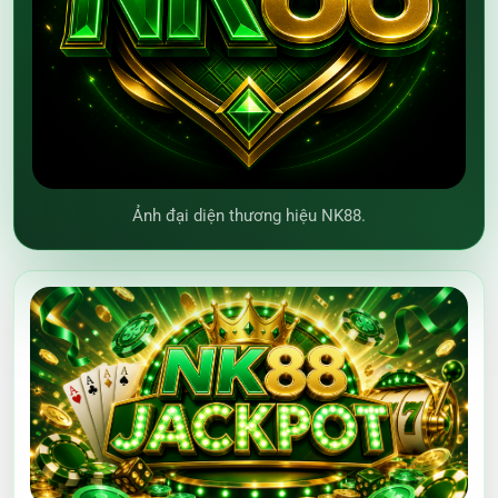
Ảnh đại diện thương hiệu NK88.